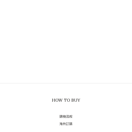
HOW TO BUY
購物流程
海外訂購