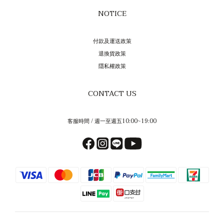
NOTICE
付款及運送政策
退換貨政策
隱私權政策
CONTACT US
客服時間 / 週一至週五10:00~19:00