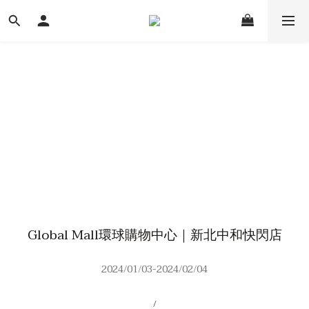
Global Mall環球購物中心｜新北中和快閃店
2024/01/03-2024/02/04
/