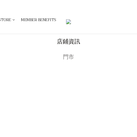
STORE
MEMBER BENEFITS
店鋪資訊
門市