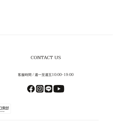
CONTACT US
客服時間 / 週一至週五10:00~19:00