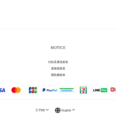
NOTICE
付款及運送政策
退換貨政策
隱私權政策
$
TWD
English