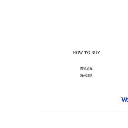
HOW TO BUY
購物流程
海外訂購