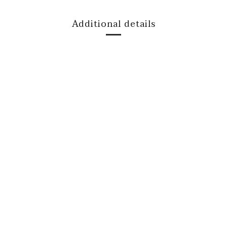
Additional details