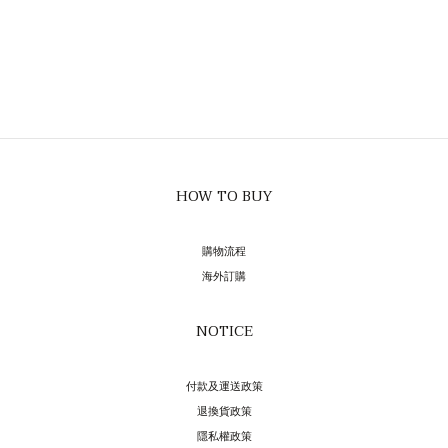
HOW TO BUY
購物流程
海外訂購
NOTICE
付款及運送政策
退換貨政策
隱私權政策