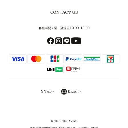
CONTACT US
客服時間 / 週一至週五10:00~19:00
$
TWD
English
© 2025-2026 Merite