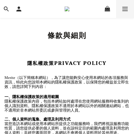
條款與細則
隱私權政策PRIVACY POLICY
Merite（以下簡稱本網站），為了讓您能夠安心使用本網站的各項服務與
資訊，特此向您說明本網站的隱私權保護政策，以保障您的權益並立即生
效，請您詳閱下列內容：
一、隱私權保護政策的適用範圍
隱私權保護政策內容，包括本網站如何處理在您使用網站服務時收集到的
個人識別資料。隱私權保護政策不適用於本網站以外的相關連結網站，也
不適用於非本網站所委託或參與管理的人員。
二、個人資料的蒐集、處理及利用方式
當您造訪本網站或使用本網站所提供之功能服務時，我們將視該服務功能
性質，請您提供必要的個人資料，並在該特定目的範圍內處理及利用您的
個人資料；非經您書面同意，本網站不會將個人資料用於其他用途。