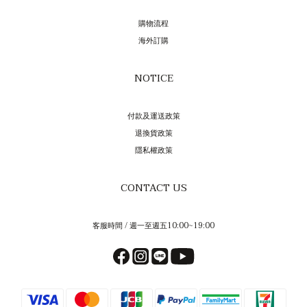
購物流程
海外訂購
NOTICE
付款及運送政策
退換貨政策
隱私權政策
CONTACT US
客服時間 / 週一至週五10:00~19:00