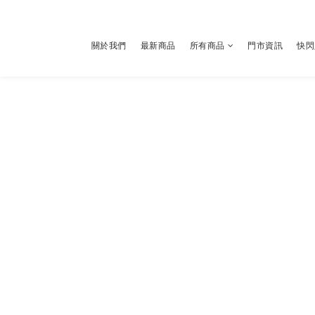
關於我們
最新商品
所有商品
門市資訊
快閃