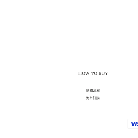
HOW TO BUY
購物流程
海外訂購