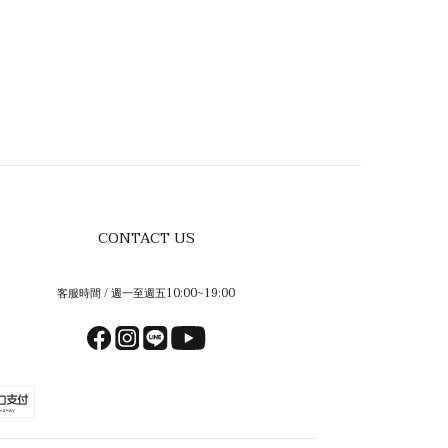
CONTACT US
客服時間 / 週一至週五10:00~19:00