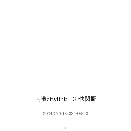
南港citylink｜3F快閃櫃
2024/07/01-2024/09/30
/