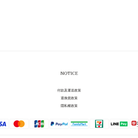
NOTICE
付款及運送政策
退換貨政策
隱私權政策