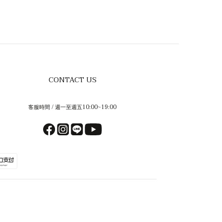
CONTACT US
客服時間 / 週一至週五10:00~19:00