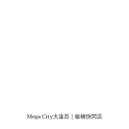
Mega City大遠百｜板橋快閃店