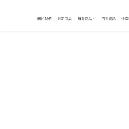
關於我們
最新商品
所有商品
門市資訊
快閃