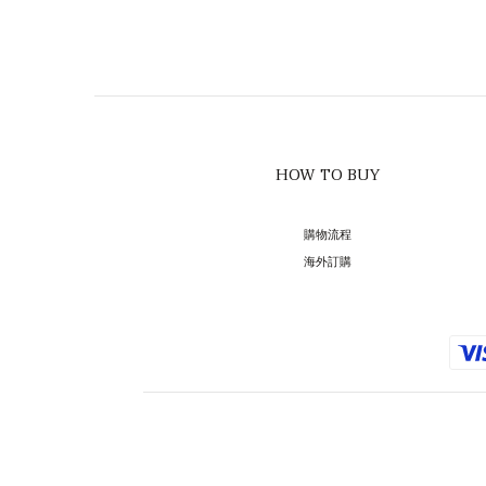
HOW TO BUY
購物流程
海外訂購