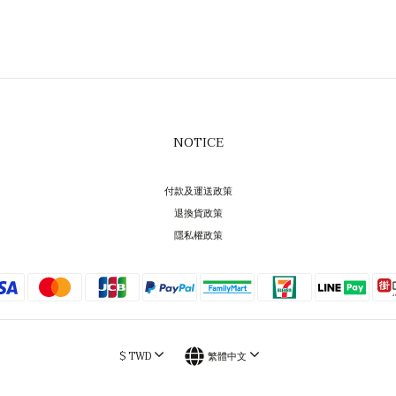
NOTICE
付款及運送政策
退換貨政策
隱私權政策
$
TWD
繁體中文