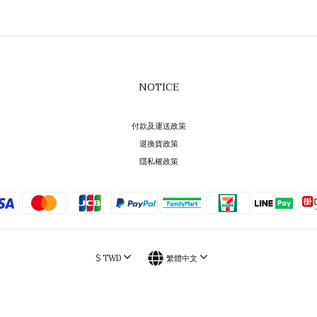
NOTICE
付款及運送政策
退換貨政策
隱私權政策
$
TWD
繁體中文