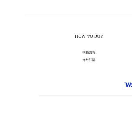
HOW TO BUY
購物流程
海外訂購