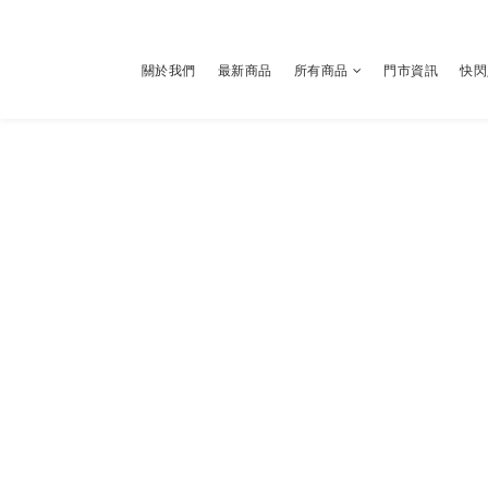
關於我們
最新商品
所有商品
門市資訊
快閃