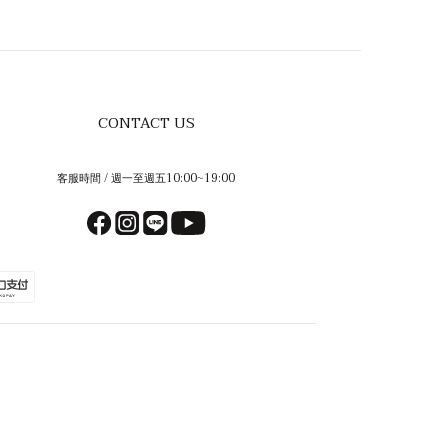
CONTACT US
客服時間 / 週一至週五10:00~19:00