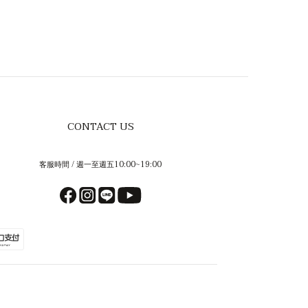
CONTACT US
客服時間 / 週一至週五10:00~19:00