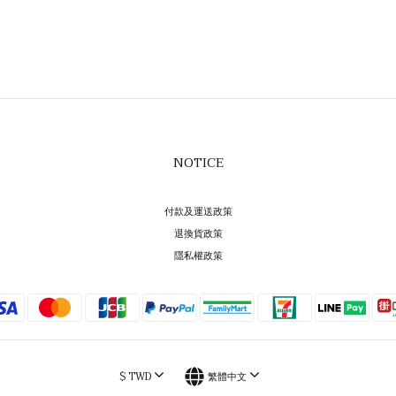
NOTICE
付款及運送政策
退換貨政策
隱私權政策
$
TWD
繁體中文