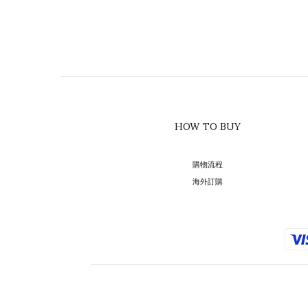
HOW TO BUY
購物流程
海外訂購