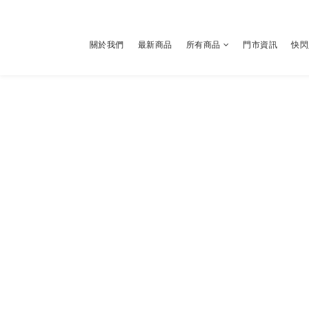
關於我們
最新商品
所有商品
門市資訊
快閃