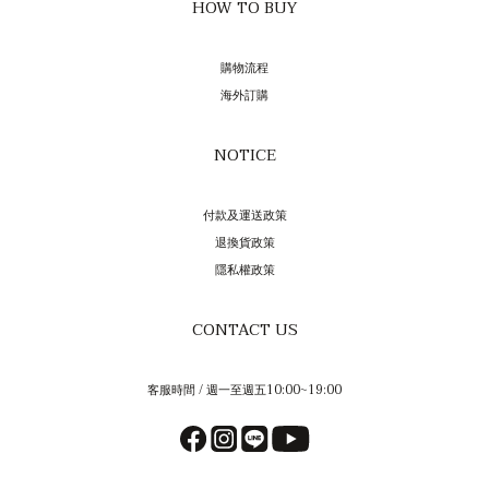
HOW TO BUY
購物流程
海外訂購
NOTICE
付款及運送政策
退換貨政策
隱私權政策
CONTACT US
客服時間 / 週一至週五10:00~19:00