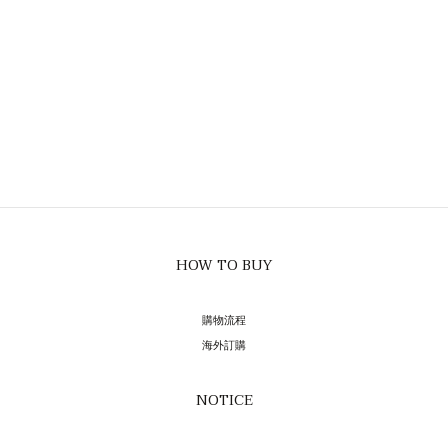
HOW TO BUY
購物流程
海外訂購
NOTICE