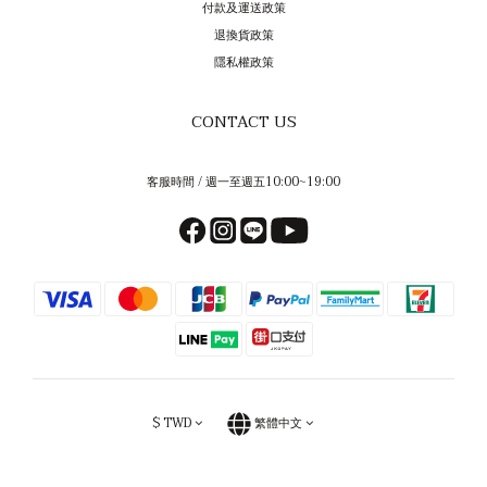
付款及運送政策
退換貨政策
隱私權政策
CONTACT US
客服時間 / 週一至週五10:00~19:00
$
TWD
繁體中文