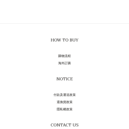
HOW TO BUY
購物流程
海外訂購
NOTICE
付款及運送政策
退換貨政策
隱私權政策
CONTACT US