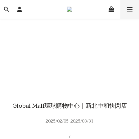
Global Mall環球購物中心｜新北中和快閃店
2025/02/05-2025/03/31
/