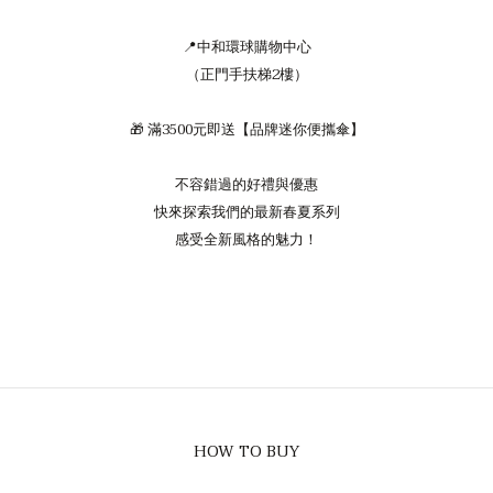
📍中和環球購物中心
（正門手扶梯2樓）
🎁 滿3500元即送【品牌迷你便攜傘】
不容錯過的好禮與優惠
快來探索我們的最新春夏系列
感受全新風格的魅力！
HOW TO BUY