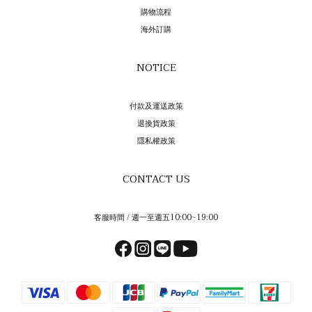
購物流程
海外訂購
NOTICE
付款及運送政策
退換貨政策
隱私權政策
CONTACT US
客服時間 / 週一至週五10:00~19:00