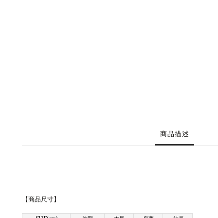
商品描述
【商品尺寸
】