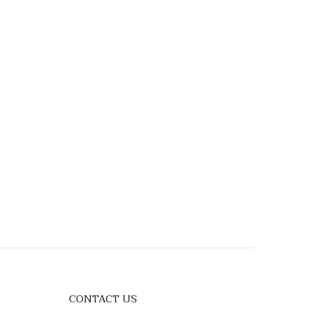
CONTACT US