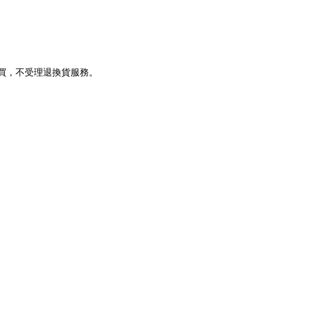
買，不受理退換貨服務。