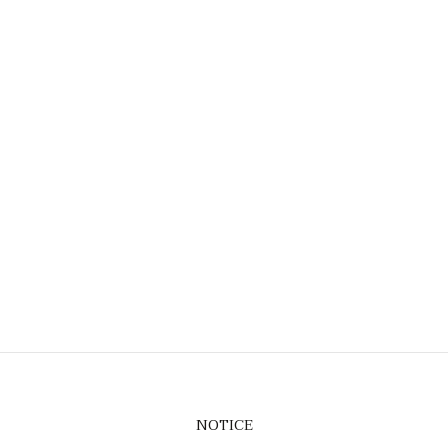
NOTICE