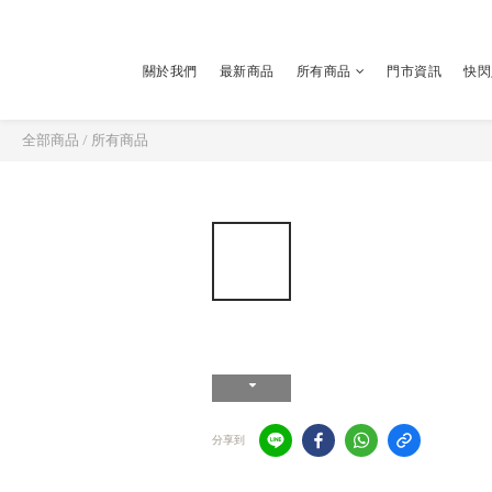
關於我們
最新商品
所有商品
門市資訊
快閃
全部商品
/
所有商品
分享到