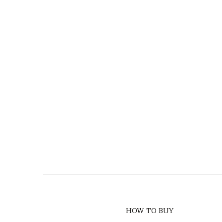
HOW TO BUY