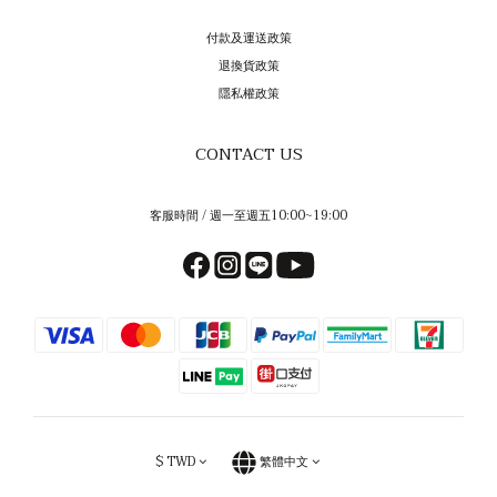
付款及運送政策
退換貨政策
隱私權政策
CONTACT US
客服時間 / 週一至週五10:00~19:00
$
TWD
繁體中文